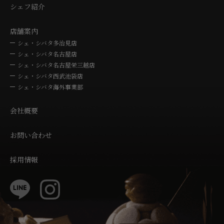
シェフ紹介
店舗案内
シェ・シバタ多治見店
シェ・シバタ名古屋店
シェ・シバタ名古屋栄三越店
シェ・シバタ西武池袋店
シェ・シバタ海外事業部
会社概要
お問い合わせ
採用情報