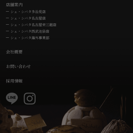
店舗案内
シェ・シバタ多治見店
シェ・シバタ名古屋店
シェ・シバタ名古屋栄三越店
シェ・シバタ西武池袋店
シェ・シバタ海外事業部
会社概要
お問い合わせ
採用情報