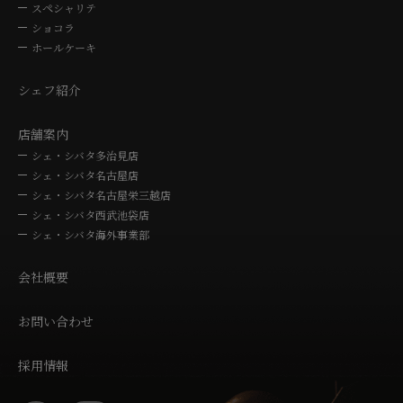
スペシャリテ
ショコラ
ホールケーキ
シェフ紹介
店舗案内
シェ・シバタ多治見店
シェ・シバタ名古屋店
シェ・シバタ名古屋栄三越店
シェ・シバタ西武池袋店
シェ・シバタ海外事業部
会社概要
お問い合わせ
採用情報