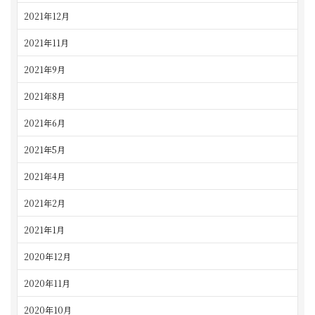
2021年12月
2021年11月
2021年9月
2021年8月
2021年6月
2021年5月
2021年4月
2021年2月
2021年1月
2020年12月
2020年11月
2020年10月