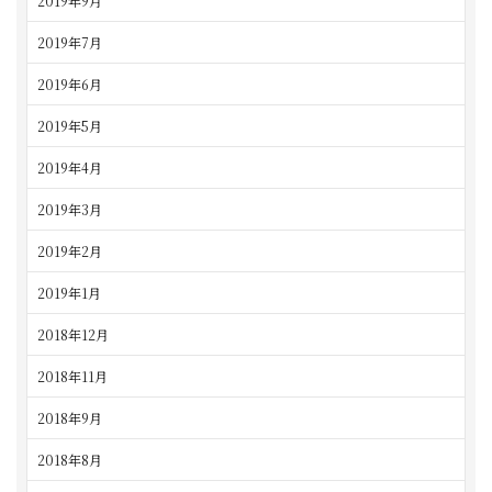
2019年9月
2019年7月
2019年6月
2019年5月
2019年4月
2019年3月
2019年2月
2019年1月
2018年12月
2018年11月
2018年9月
2018年8月