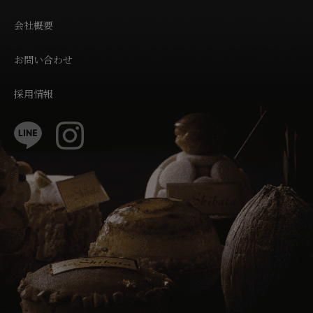
会社概要
お問い合わせ
採用情報