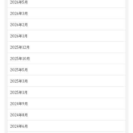
2026年5月
2026年3月
2026年2月
2026年1月
2025年12月
2025年10月
2025年5月
2025年3月
2025年1月
2024年9月
2024年8月
2024年6月