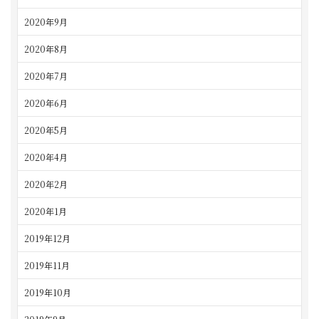
2020年9月
2020年8月
2020年7月
2020年6月
2020年5月
2020年4月
2020年2月
2020年1月
2019年12月
2019年11月
2019年10月