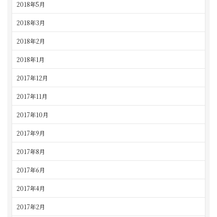
2018年5月
2018年3月
2018年2月
2018年1月
2017年12月
2017年11月
2017年10月
2017年9月
2017年8月
2017年6月
2017年4月
2017年2月