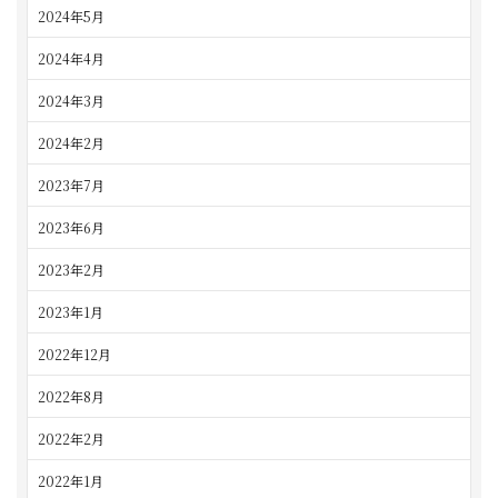
2024年5月
2024年4月
2024年3月
2024年2月
2023年7月
2023年6月
2023年2月
2023年1月
2022年12月
2022年8月
2022年2月
2022年1月