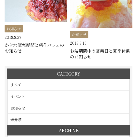
お知らせ
お知らせ
2018.8.29
2018.8.13
かき氷販売期間と新作パフェの
お知らせ
お盆期間中の営業日と夏季休業
のお知らせ
CATEGORY
すべて
イベント
お知らせ
未分類
ARCHIVE