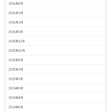
2026年5月
2026年3月
2026年2月
2026年1月
2025年12月
2025年10月
2025年5月
2025年3月
2025年1月
2024年9月
2024年8月
2024年6月