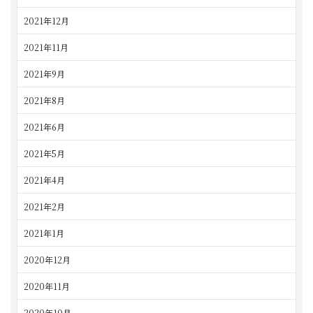
2021年12月
2021年11月
2021年9月
2021年8月
2021年6月
2021年5月
2021年4月
2021年2月
2021年1月
2020年12月
2020年11月
2020年10月