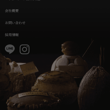
会社概要
お問い合わせ
採用情報