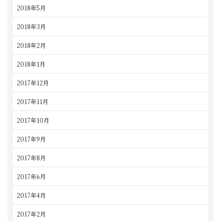
2018年5月
2018年3月
2018年2月
2018年1月
2017年12月
2017年11月
2017年10月
2017年9月
2017年8月
2017年6月
2017年4月
2017年2月