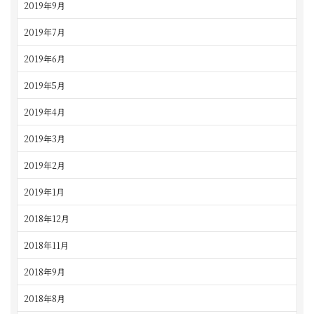
2019年9月
2019年7月
2019年6月
2019年5月
2019年4月
2019年3月
2019年2月
2019年1月
2018年12月
2018年11月
2018年9月
2018年8月