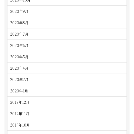
2020年9月
2020年8月
2020年7月
2020年6月
2020年5月
2020年4月
2020年2月
2020年1月
2019年12月
2019年11月
2019年10月