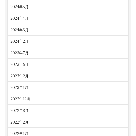
2024年5月
2024年4月
2024年3月
2024年2月
2023年7月
2023年6月
2023年2月
2023年1月
2022年12月
2022年8月
2022年2月
2022年1月