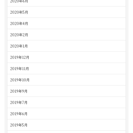
2020年6月
2020年5月
2020年4月
2020年2月
2020年1月
2019年12月
2019年11月
2019年10月
2019年9月
2019年7月
2019年6月
2019年5月