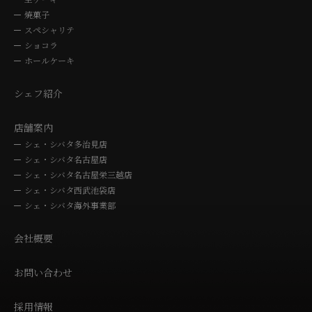
焼菓子
スペシャリテ
ショコラ
ホールケーキ
シェフ紹介
店舗案内
シェ・シバタ多治見店
シェ・シバタ名古屋店
シェ・シバタ名古屋栄三越店
シェ・シバタ西武池袋店
シェ・シバタ海外事業部
会社概要
お問い合わせ
採用情報