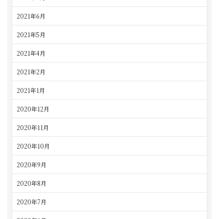
2021年6月
2021年5月
2021年4月
2021年2月
2021年1月
2020年12月
2020年11月
2020年10月
2020年9月
2020年8月
2020年7月