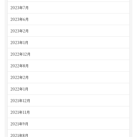
2023年7月
2023年6月
2023年2月
2023年1月
2022年12月
2022年8月
2022年2月
2022年1月
2021年12月
2021年11月
2021年9月
2021年8月