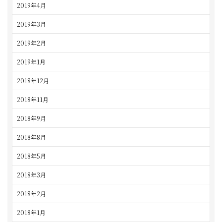
2019年4月
2019年3月
2019年2月
2019年1月
2018年12月
2018年11月
2018年9月
2018年8月
2018年5月
2018年3月
2018年2月
2018年1月