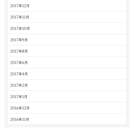
2017年12月
2017年11月
2017年10月
2017年9月
2017年8月
2017年6月
2017年4月
2017年2月
2017年1月
2016年12月
2016年11月