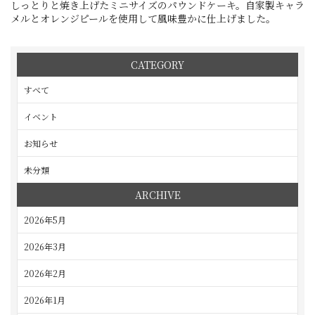
しっとりと焼き上げたミニサイズのパウンドケーキ。自家製キャラ
メルとオレンジピールを使用して風味豊かに仕上げました。
CATEGORY
すべて
イベント
お知らせ
未分類
ARCHIVE
2026年5月
2026年3月
2026年2月
2026年1月