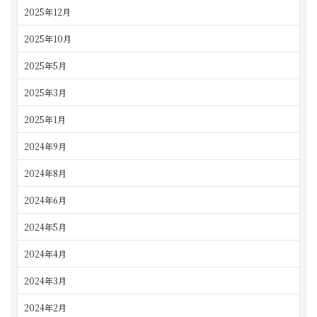
2025年12月
2025年10月
2025年5月
2025年3月
2025年1月
2024年9月
2024年8月
2024年6月
2024年5月
2024年4月
2024年3月
2024年2月