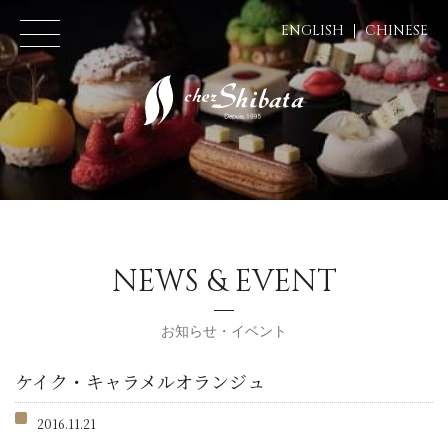
ENGLISH
CHINESE
NEWS & EVENT
お知らせ・イベント
ケイク・キャラメルオランジュ
2016.11.21