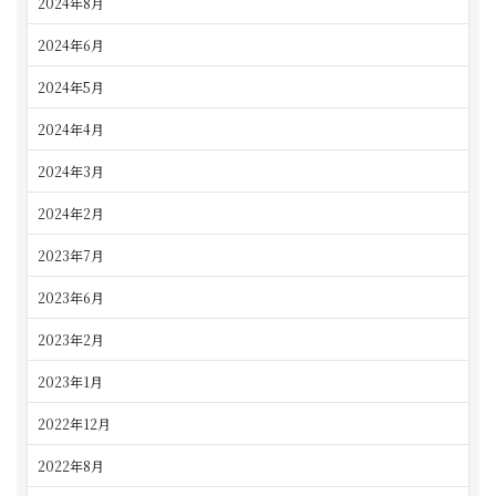
2024年8月
2024年6月
2024年5月
2024年4月
2024年3月
2024年2月
2023年7月
2023年6月
2023年2月
2023年1月
2022年12月
2022年8月