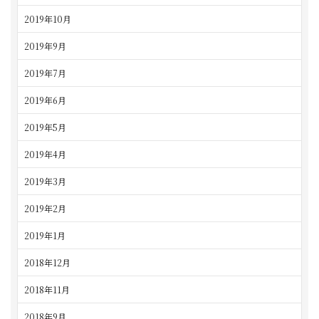
2019年10月
2019年9月
2019年7月
2019年6月
2019年5月
2019年4月
2019年3月
2019年2月
2019年1月
2018年12月
2018年11月
2018年9月