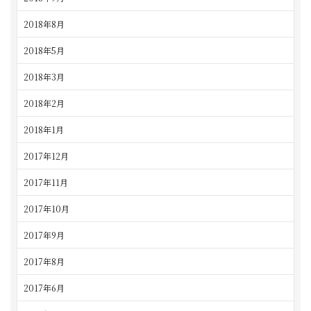
2018年8月
2018年5月
2018年3月
2018年2月
2018年1月
2017年12月
2017年11月
2017年10月
2017年9月
2017年8月
2017年6月