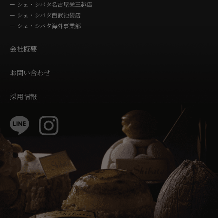
シェ・シバタ名古屋栄三越店
シェ・シバタ西武池袋店
シェ・シバタ海外事業部
会社概要
お問い合わせ
採用情報