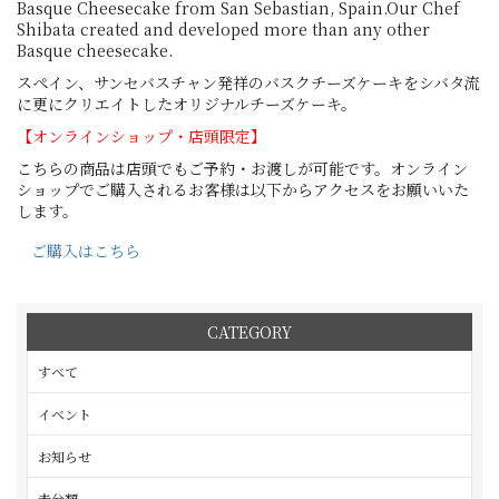
Basque Cheesecake from San Sebastian, Spain.Our Chef
Shibata created and developed more than any other
Basque cheesecake.
スペイン、サンセバスチャン発祥のバスクチーズケーキをシバタ流
に更にクリエイトしたオリジナルチーズケーキ。
【オンラインショップ・店頭限定】
こちらの商品は店頭でもご予約・お渡しが可能です。オンライン
ショップでご購入されるお客様は以下からアクセスをお願いいた
します。
ご購入はこちら
CATEGORY
すべて
イベント
お知らせ
未分類