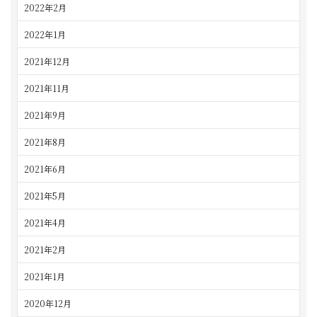
2022年2月
2022年1月
2021年12月
2021年11月
2021年9月
2021年8月
2021年6月
2021年5月
2021年4月
2021年2月
2021年1月
2020年12月