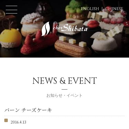
ENGLISH
CHINESE
NEWS & EVENT
お知らせ・イベント
バーン チーズケーキ
2016.4.13