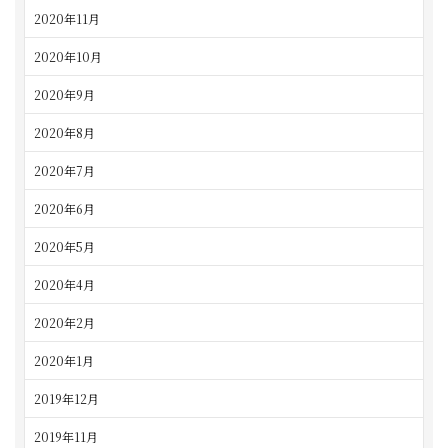
2020年11月
2020年10月
2020年9月
2020年8月
2020年7月
2020年6月
2020年5月
2020年4月
2020年2月
2020年1月
2019年12月
2019年11月