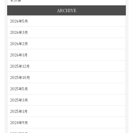
ARCHIVE
2026年5月
2026年3月
2026年2月
2026年1月
2025年12月
2025年10月
2025年5月
2025年3月
2025年1月
2024年9月