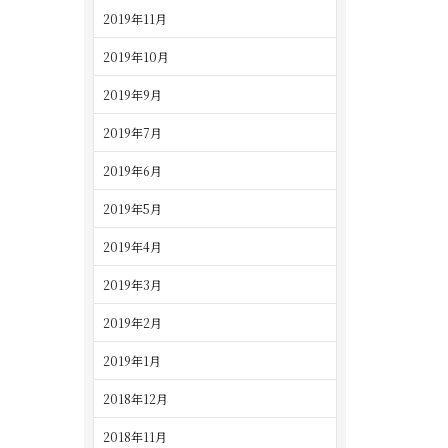
2019年11月
2019年10月
2019年9月
2019年7月
2019年6月
2019年5月
2019年4月
2019年3月
2019年2月
2019年1月
2018年12月
2018年11月