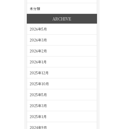
未分類
ARCHIVE
2026年5月
2026年3月
2026年2月
2026年1月
2025年12月
2025年10月
2025年5月
2025年3月
2025年1月
2024年9月