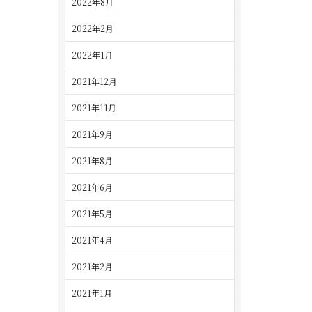
2022年8月
2022年2月
2022年1月
2021年12月
2021年11月
2021年9月
2021年8月
2021年6月
2021年5月
2021年4月
2021年2月
2021年1月