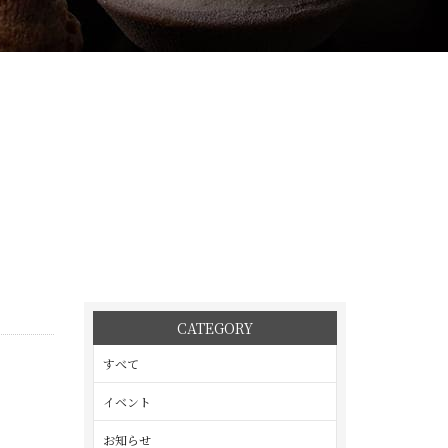
CATEGORY
すべて
イベント
お知らせ