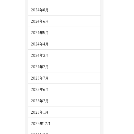
2024年8月
2024年6月
2024年5月
2024年4月
2024年3月
2024年2月
2023年7月
2023年6月
2023年2月
2023年1月
2022年12月