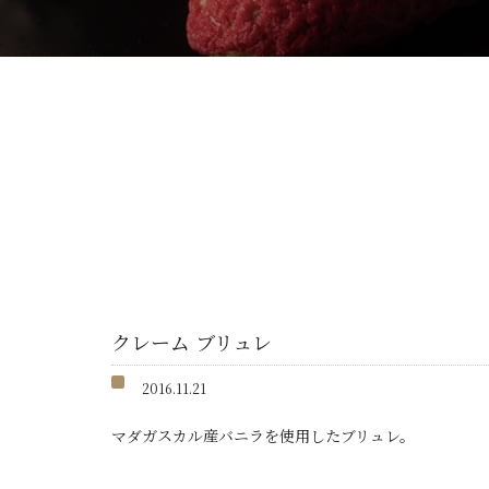
クレーム ブリュレ
2016.11.21
マダガスカル産バニラを使用したブリュレ。