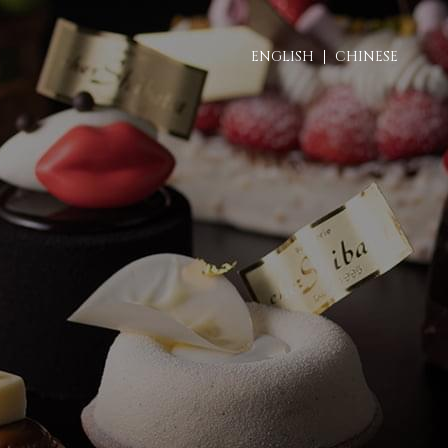
ENGLISH
CHINESE