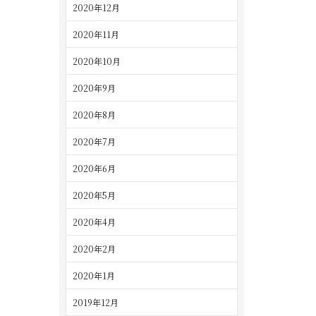
2020年12月
2020年11月
2020年10月
2020年9月
2020年8月
2020年7月
2020年6月
2020年5月
2020年4月
2020年2月
2020年1月
2019年12月