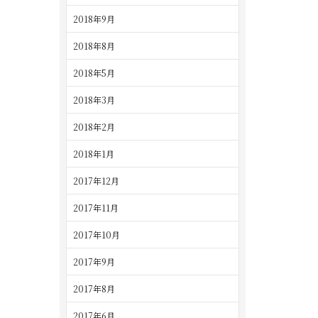
2018年9月
2018年8月
2018年5月
2018年3月
2018年2月
2018年1月
2017年12月
2017年11月
2017年10月
2017年9月
2017年8月
2017年6月