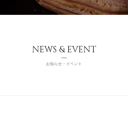
NEWS & EVENT
お知らせ・イベント