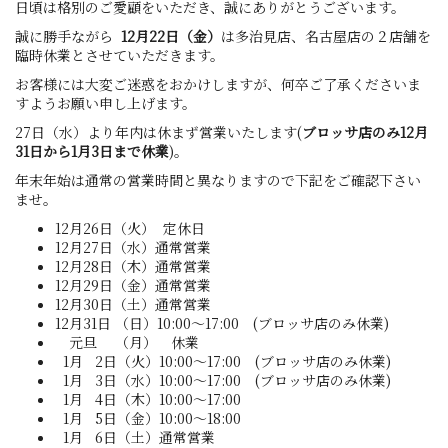
日頃は格別のご愛顧をいただき、誠にありがとうございます。
誠に勝手ながら
12月22日（金）
は多治見店、名古屋店の２店舗を
臨時休業とさせていただきます。
お客様には大変ご迷惑をおかけしますが、何卒ご了承くださいま
すようお願い申し上げます。
27日（水）より年内は休まず営業いたします(
ブロッサ店のみ12月
31日から1月3日まで休業
)。
年末年始は通常の営業時間と異なりますので下記をご確認下さい
ませ。
12月26日（火） 定休日
12月27日（水）通常営業
12月28日（木）通常営業
12月29日（金）通常営業
12月30日（土）通常営業
12月31日 （日）10:00～17:00 (ブロッサ店のみ休業)
元旦 （月） 休業
1月 2日（火）10:00～17:00 (ブロッサ店のみ休業)
1月 3日（水）10:00～17:00 (ブロッサ店のみ休業)
1月 4日（木）10:00～17:00
1月 5日（金）10:00～18:00
1月 6日（土）通常営業