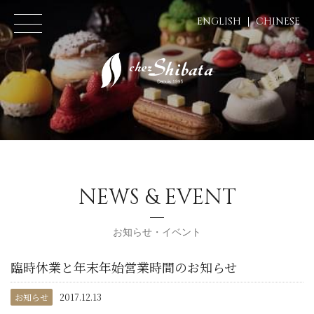
ENGLISH
CHINESE
NEWS & EVENT
お知らせ・イベント
臨時休業と年末年始営業時間のお知らせ
お知らせ
2017.12.13