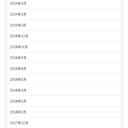
2019年3月
2019年2月
2019年1月
2018年12月
2018年11月
2018年9月
2018年8月
2018年5月
2018年3月
2018年2月
2018年1月
2017年12月