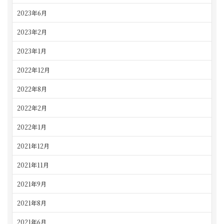
2023年6月
2023年2月
2023年1月
2022年12月
2022年8月
2022年2月
2022年1月
2021年12月
2021年11月
2021年9月
2021年8月
2021年6月