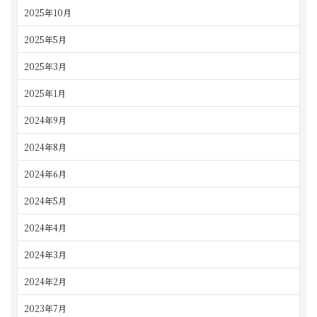
2025年10月
2025年5月
2025年3月
2025年1月
2024年9月
2024年8月
2024年6月
2024年5月
2024年4月
2024年3月
2024年2月
2023年7月