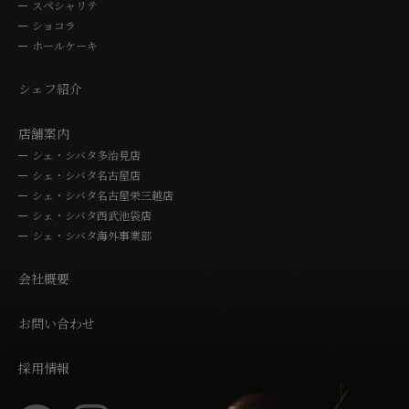
スペシャリテ
ショコラ
ホールケーキ
シェフ紹介
店舗案内
シェ・シバタ多治見店
シェ・シバタ名古屋店
シェ・シバタ名古屋栄三越店
シェ・シバタ西武池袋店
シェ・シバタ海外事業部
会社概要
お問い合わせ
採用情報