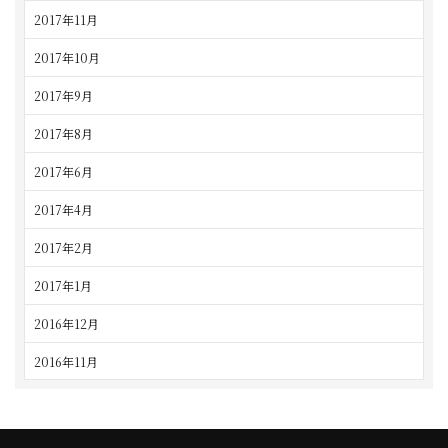
2017年11月
2017年10月
2017年9月
2017年8月
2017年6月
2017年4月
2017年2月
2017年1月
2016年12月
2016年11月