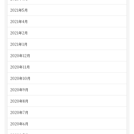
2021年5月
2021年4月
2021年2月
2021年1月
2020年12月
2020年11月
2020年10月
2020年9月
2020年8月
2020年7月
2020年6月