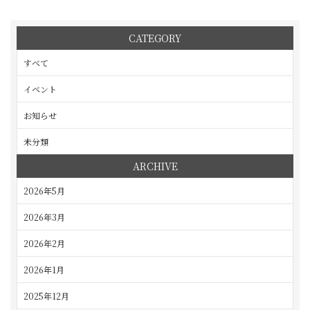
CATEGORY
すべて
イベント
お知らせ
未分類
ARCHIVE
2026年5月
2026年3月
2026年2月
2026年1月
2025年12月