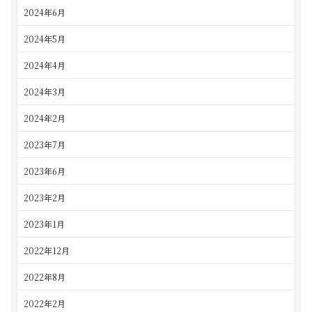
2024年6月
2024年5月
2024年4月
2024年3月
2024年2月
2023年7月
2023年6月
2023年2月
2023年1月
2022年12月
2022年8月
2022年2月