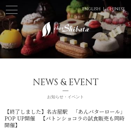
ENGLISH
CHINESE
NEWS & EVENT
お知らせ・イベント
【終了しました】名古屋駅 「あんバターロール」
POP UP開催 【バトンショコラの試食販売も同時
開催】