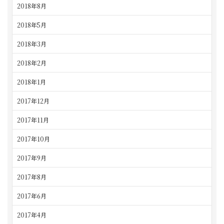
2018年8月
2018年5月
2018年3月
2018年2月
2018年1月
2017年12月
2017年11月
2017年10月
2017年9月
2017年8月
2017年6月
2017年4月