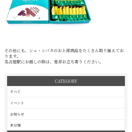
その他にも、シェ・シバタのお土産商品をたくさん取り揃えてお
ります。
名古屋駅にお越しの際は、是非お立ち寄りください。
CATEGORY
すべて
イベント
お知らせ
未分類