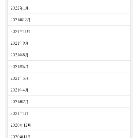
2022年1月
2021年12月
2021年11月
2021年9月
2021年8月
2021年6月
2021年5月
2021年4月
2021年2月
2021年1月
2020年12月
2020年11月