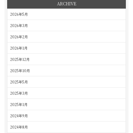
ARCHIVE
2026年5月
2026年3月
2026年2月
2026年1月
2025年12月
2025年10月
2025年5月
2025年3月
2025年1月
2024年9月
2024年8月