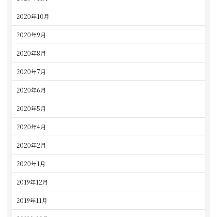
2020年10月
2020年9月
2020年8月
2020年7月
2020年6月
2020年5月
2020年4月
2020年2月
2020年1月
2019年12月
2019年11月