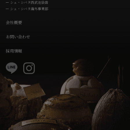
シェ・シバタ西武池袋店
シェ・シバタ海外事業部
会社概要
お問い合わせ
採用情報