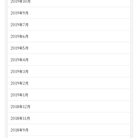
2019年10月
2019年9月
2019年7月
2019年6月
2019年5月
2019年4月
2019年3月
2019年2月
2019年1月
2018年12月
2018年11月
2018年9月