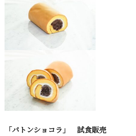
「バトンショコラ」 試食販売