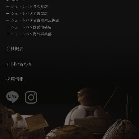
シェ・シバタ多治見店
シェ・シバタ名古屋店
シェ・シバタ名古屋栄三越店
シェ・シバタ西武池袋店
シェ・シバタ海外事業部
会社概要
お問い合わせ
採用情報